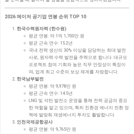
2026 메이저 공기업 연봉 순위 TOP 10
한국수력원자력 (한수원)
평균 연봉: 약 1억 1,700만 원
평균 근속 연수: 15.2년
국내 전력 생산의 30% 이상을 담당하는 최대 발전
사로, 원자력·수력 발전을 주력으로 합니다. 대규모
프로젝트 참여 기회와 높은 직무 안정성이 특징이
며, 업계 최고 수준의 보상 체계를 자랑합니다.
한국남부발전
평균 연봉: 약 9,978만 원
평균 근속 연수: 14.5년
LNG 및 석탄 발전소 운영을 통해 전력 공급의 중요
한 역할을 맡고 있으며, 특히 친환경 에너지 전환 정
책에 발맞춰 재생에너지 투자도 활발합니다.
인천국제공항공사
평균 연봉: 약 9,765만 원