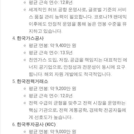
평균 근속 연수: 12.8년
세계적인 허브 공항 운영사로, 글로벌 기준의 서비
스 품질 관리 능력이 필요합니다. 코로나19 팬데믹
이후에도 안정적 운영을 통해 높은 연봉 수준을 유
지하고 있습니다.
한국가스공사
평균 연봉: 약 9,400만 원
평균 근속 연수: 13.5년
천연가스 도입, 저장, 공급을 책임지는 대표적인 에
너지 공기업으로, 안정성과 전문성이 동시에 요구
됩니다. 해외 자원 개발에도 적극적입니다.
한국전력거래소
평균 연봉: 약 9,200만 원
평균 근속 연수: 12.0년
전력 수급의 균형을 맞추고 전력 시장을 운영하는
핵심 기관으로, 전력 계통공학, 경제학 전공자들에
게 선호도가 높습니다.
한국투자공사 (KIC)
평균 연봉: 약 9,000만 원