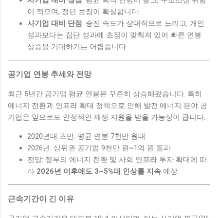
이 적으며, 정년 보장이 확실합니다.
사기업 대비 단점
: 승진 속도가 상대적으로 느리고, 개인
성과보다는 집단 성과에 초점이 맞춰져 있어 빠른 연봉
상승을 기대하기는 어렵습니다.
공기업 연봉 추세와 전망
최근 5년간 공기업 평균 연봉은 꾸준히 상승해왔습니다. 특히
에너지 전환과 인프라 확대 정책으로 인해 발전·에너지 분야 공
기업은 앞으로도 안정적인 재정 지원을 받을 가능성이 큽니다.
2020년대 초반: 평균 연봉 7천만 원대
2026년: 상위권 공기업 9천만 원~1억 원 돌파
전망: 정부의 에너지 전환 및 사회 인프라 투자 확대에 따
라
2026년 이후에도 3~5%대 인상률 지속
예상
근속기간이 긴 이유