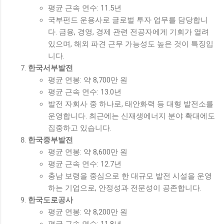
평균 근속 연수: 11.5년
국부펀드 운용사로 글로벌 투자 업무를 담당합니
다. 금융, 경영, 경제 관련 전공자에게 기회가 열려
있으며, 해외 파견 근무 가능성도 높은 것이 특징입
니다.
한국서부발전
평균 연봉: 약 8,700만 원
평균 근속 연수: 13.0년
발전 자회사 중 하나로, 태안화력 등 대형 발전소를
운영합니다. 최근에는 신재생에너지 분야 확대에도
집중하고 있습니다.
한국중부발전
평균 연봉: 약 8,600만 원
평균 근속 연수: 12.7년
충남 보령을 중심으로 한 대규모 발전 시설을 운영
하는 기업으로, 안정성과 전문성이 공존합니다.
한국도로공사
평균 연봉: 약 8,200만 원
평균 근속 연수: 11.8년