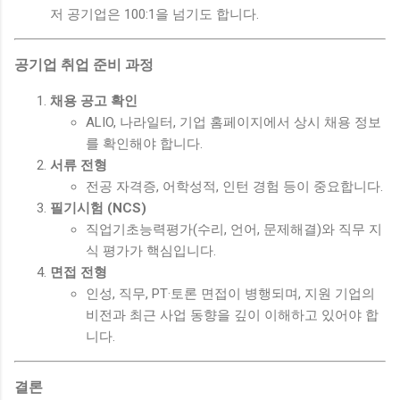
저 공기업은 100:1을 넘기도 합니다.
공기업 취업 준비 과정
채용 공고 확인
ALIO, 나라일터, 기업 홈페이지에서 상시 채용 정보
를 확인해야 합니다.
서류 전형
전공 자격증, 어학성적, 인턴 경험 등이 중요합니다.
필기시험 (NCS)
직업기초능력평가(수리, 언어, 문제해결)와 직무 지
식 평가가 핵심입니다.
면접 전형
인성, 직무, PT·토론 면접이 병행되며, 지원 기업의
비전과 최근 사업 동향을 깊이 이해하고 있어야 합
니다.
결론