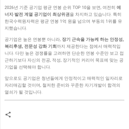
2026년 기준 공기업 평균 연봉 순위 TOP 10을 보면, 여전히
에
너지·발전 계열 공기업이 최상위권
을 차지하고 있습니다. 특히
한국수력원자력은 평균 연봉 1억 원을 넘으며 부동의 1위를 유
지했습니다.
공기업은 높은 연봉뿐 아니라,
장기 근속을 가능케 하는 안정성,
복리후생, 전문성 강화 기회
까지 제공한다는 점에서 매력적입
니다. 다만 높은 경쟁률을 고려하면 단순한 연봉 수준만 보고 접
근하기보다 자신의 전공, 적성, 장기적인 커리어 목표에 맞는 공
기업을 선택해야 합니다.
앞으로도 공기업은 청년들에게 안정적이고 매력적인 일자리로
자리매김할 것이며, 철저한 준비와 꾸준한 자기개발이 합격의
열쇠가 될 것입니다.
댓