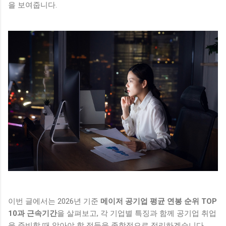
을 보여줍니다.
이번 글에서는 2026년 기준
메이저 공기업 평균 연봉 순위 TOP
10과 근속기간
을 살펴보고, 각 기업별 특징과 함께 공기업 취업
을 준비할 때 알아야 할 점들을 종합적으로 정리하겠습니다.