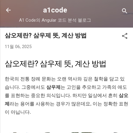
기본 콘텐츠로 건너뛰기
a1code
A1 Code의 Angular 코드 분석 블로그
삼오제란? 삼우제 뜻, 계산 방법
11월 06, 2025
삼오제란? 삼우제 뜻, 계산 방법
한국의 전통 장례 문화는 오랜 역사와 깊은 철학을 담고 있
습니다. 그중에서도
삼우제
는 고인을 추모하고 가족의 애도
를 표현하는 중요한 의식입니다. 하지만 일상에서 흔히
삼오
제
라는 용어를 사용하는 경우가 많은데요, 이는 정확한 표현
이 아닙니다.