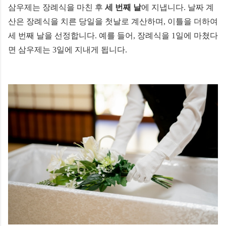
삼우제는 장례식을 마친 후
세 번째 날
에 지냅니다. 날짜 계
산은 장례식을 치른 당일을 첫날로 계산하며, 이틀을 더하여
세 번째 날을 선정합니다. 예를 들어, 장례식을 1일에 마쳤다
면 삼우제는 3일에 지내게 됩니다.