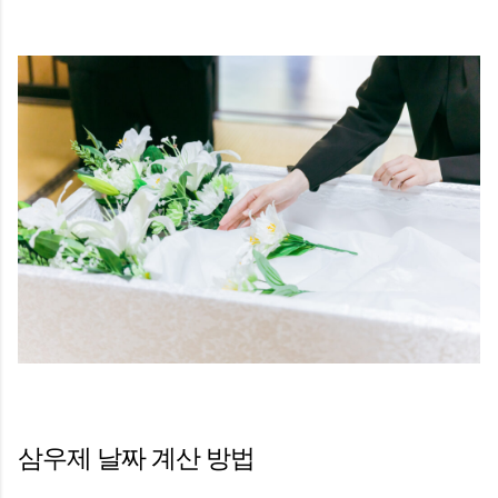
삼우제 날짜 계산 방법