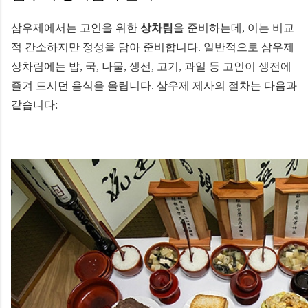
삼우제에서는 고인을 위한
상차림
을 준비하는데, 이는 비교
적 간소하지만 정성을 담아 준비합니다. 일반적으로 삼우제
상차림에는 밥, 국, 나물, 생선, 고기, 과일 등 고인이 생전에
즐겨 드시던 음식을 올립니다. 삼우제 제사의 절차는 다음과
같습니다: