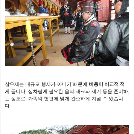
삼우제는 대규모 행사가 아니기 때문에
비용이 비교적 적
게
듭니다. 상차림에 필요한 음식 재료와 제기 등을 준비하
는 정도로, 가족의 형편에 맞게 간소하게 지낼 수 있습니
다.