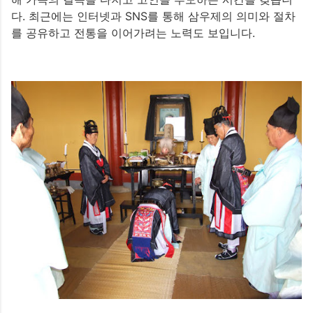
다. 최근에는 인터넷과 SNS를 통해 삼우제의 의미와 절차
를 공유하고 전통을 이어가려는 노력도 보입니다.