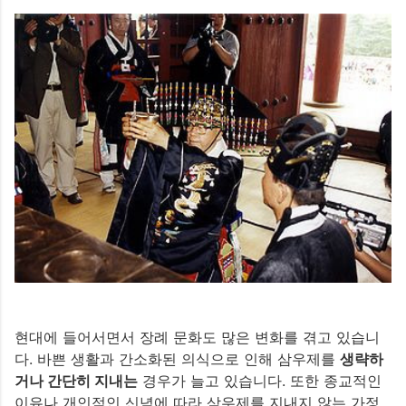
현대에 들어서면서 장례 문화도 많은 변화를 겪고 있습니
다. 바쁜 생활과 간소화된 의식으로 인해 삼우제를
생략하
거나 간단히 지내는
경우가 늘고 있습니다. 또한 종교적인
이유나 개인적인 신념에 따라 삼우제를 지내지 않는 가정