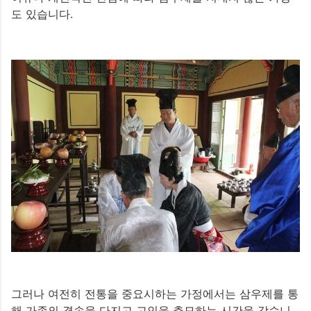
도 있습니다.
그러나 여전히 전통을 중요시하는 가정에서는 삼우제를 통
해 가족의 결속을 다지고 고인을 추모하는 시간을 갖습니