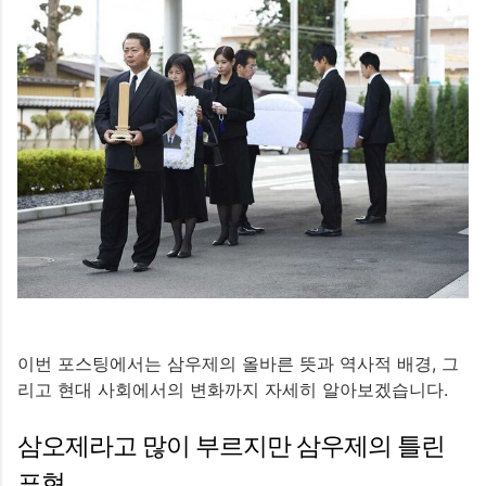
이번 포스팅에서는 삼우제의 올바른 뜻과 역사적 배경, 그
리고 현대 사회에서의 변화까지 자세히 알아보겠습니다.
삼오제라고 많이 부르지만 삼우제의 틀린
표현