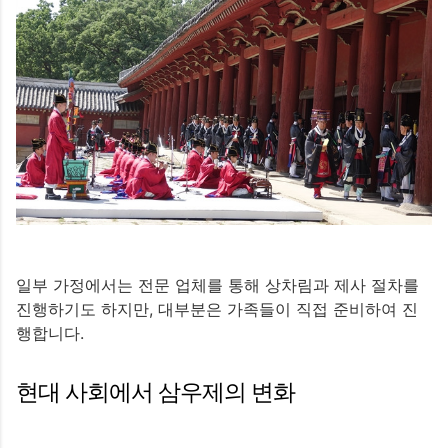
일부 가정에서는 전문 업체를 통해 상차림과 제사 절차를
진행하기도 하지만, 대부분은 가족들이 직접 준비하여 진
행합니다.
현대 사회에서 삼우제의 변화