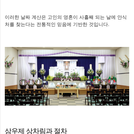
이러한 날짜 계산은 고인의 영혼이 사흘째 되는 날에 안식
처를 찾는다는 전통적인 믿음에 기반한 것입니다.
삼우제 상차림과 절차