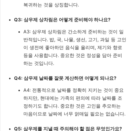
복귀하는 것을 상징합니다.
Q3: 삼우제 상차림은 어떻게 준비해야 하나요?
A3: 삼우제 상차림은 간소하게 준비하는 것이 일
반적입니다. 밥, 국, 나물, 생선, 고기, 과일 등 고인
이 생전에 좋아하던 음식을 올리며, 제기와 향로
등을 사용합니다. 중요한 것은 정성을 담아 준비
하는 것입니다.
Q4: 삼우제 날짜를 잘못 계산하면 어떻게 되나요?
A4: 전통적으로 날짜를 정확히 지키는 것이 중요
하지만, 현대에는 가족의 편의에 따라 날짜를 조
정하기도 합니다. 중요한 것은 고인을 추모하는
마음이므로 날짜에 너무 얽매일 필요는 없습니다.
Q5: 삼우제를 지낼 때 주의해야 할 점은 무엇인가요?