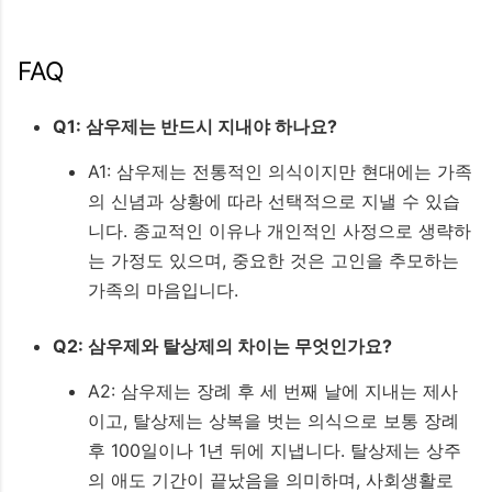
FAQ
Q1: 삼우제는 반드시 지내야 하나요?
A1: 삼우제는 전통적인 의식이지만 현대에는 가족
의 신념과 상황에 따라 선택적으로 지낼 수 있습
니다. 종교적인 이유나 개인적인 사정으로 생략하
는 가정도 있으며, 중요한 것은 고인을 추모하는
가족의 마음입니다.
Q2: 삼우제와 탈상제의 차이는 무엇인가요?
A2: 삼우제는 장례 후 세 번째 날에 지내는 제사
이고, 탈상제는 상복을 벗는 의식으로 보통 장례
후 100일이나 1년 뒤에 지냅니다. 탈상제는 상주
의 애도 기간이 끝났음을 의미하며, 사회생활로