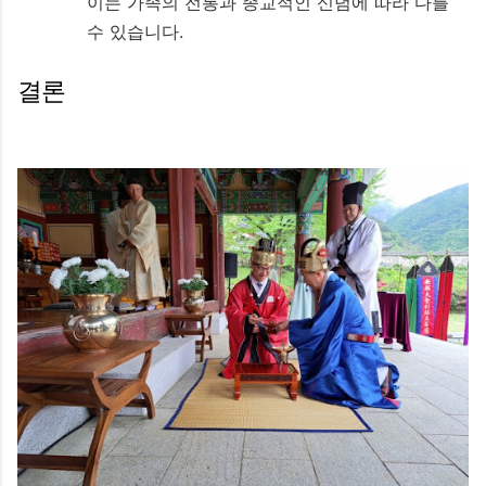
이는 가족의 전통과 종교적인 신념에 따라 다를
수 있습니다.
결론