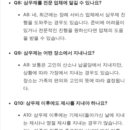
Q8: 삼우제를 전문 업체에 맡길 수 있나요?
A8: 네, 최근에는 장례 서비스 업체에서 삼우제 진
행을 도와주는 경우도 있습니다. 준비에 어려움이
있거나 전문적인 진행을 원하신다면 업체의 도움
을 받을 수 있습니다.
Q9: 삼우제는 어떤 장소에서 지내나요?
A9: 보통은 고인의 산소나 납골당에서 지내지만,
상황에 따라 가정에서 지내는 경우도 있습니다.
장소는 가족의 편의와 고인의 뜻에 따라 결정됩니
다.
Q10: 삼우제 이후에도 제사를 지내야 하나요?
A10: 삼우제 이후에는 기제사(돌아가신 날에 지내
는 제사)나 명절 제사를 지내는 경우가 많습니다.