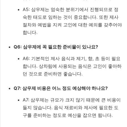
A5: 삼우제는 엄숙한 분위기에서 진행되므로 정
숙한 태도로 임하는 것이 중요합니다. 또한 제사
절차와 예법을 지켜 고인에 대한 예의를 갖추어야
합니다.
Q6: 삼우제에 꼭 필요한 준비물이 있나요?
A6: 기본적인 제사 음식과 제기, 향, 초 등이 필요
합니다. 상차림에 사용되는 음식은 고인이 좋아하
던 것으로 준비하면 좋습니다.
Q7: 삼우제 비용은 어느 정도 예상해야 하나요?
A7: 삼우제는 규모가 크지 않기 때문에 큰 비용이
들지 않습니다. 음식 재료비와 제사에 필요한 도
구를 준비하는 정도로 예산을 잡으면 됩니다.