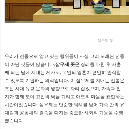
삼우제 뜻
우리가 전통으로 알고 있는 행위들이 사실 그리 오래된 전통
이 아닌 것들이 많습니다.
삼우제 뜻은
장례를 마친 후 사흘
째 되는 날에 지내는 제사로, 고인의 영혼이 편안히 안식할
수 있도록 기원하는 의식입니다. 이 삼우제를 지내는 전통은
조선 시대 유교 문화의 영향으로 자리 잡았으며, 가족과 친
지가 함께 모여 고인의 덕을 기리고 애도의 마음을 표현하는
시간이었습니다. 삼우제는 단순한 의례를 넘어 가족 간의 유
대감과 공동체의 결속을 다지는 중요한 사회적 기능을 수행
했습니다.