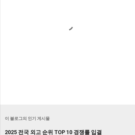
이 블로그의 인기 게시물
2025 전국 외고 순위 TOP 10 경쟁률 입결