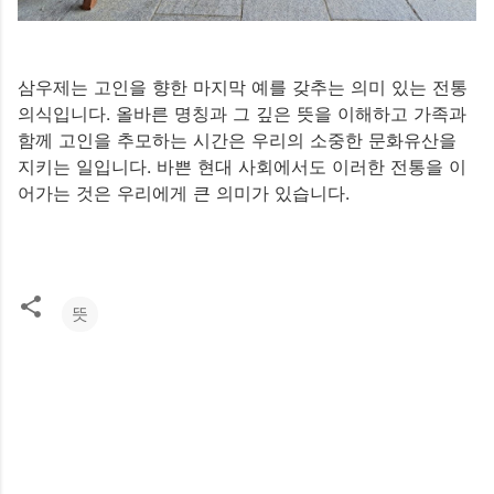
삼우제는 고인을 향한 마지막 예를 갖추는 의미 있는 전통
의식입니다. 올바른 명칭과 그 깊은 뜻을 이해하고 가족과
함께 고인을 추모하는 시간은 우리의 소중한 문화유산을
지키는 일입니다. 바쁜 현대 사회에서도 이러한 전통을 이
어가는 것은 우리에게 큰 의미가 있습니다.
뜻
댓
글